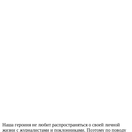
Наша героиня не любит распространяться о своей личной
жизни с журналистами и поклонниками. Поэтому по поводу