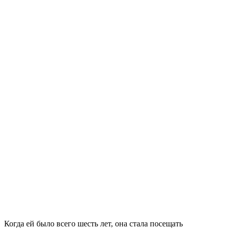
Когда ей было всего шесть лет, она стала посещать