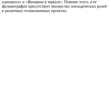
единорога» и «Женщина в зеркале». Помимо этого, в ее
фильмографии присутствует множество эпизодических ролей
в различных телевизионных проектах.