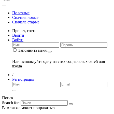
Полезные
Сначала новые
Сначала старые
Привет,
гость
Выйти
Войти
Запомнить меня
Или используйте одну из этих социальных сетей для
входа
/
Регистрация
Поиск
Search for:
Вам также может понравиться