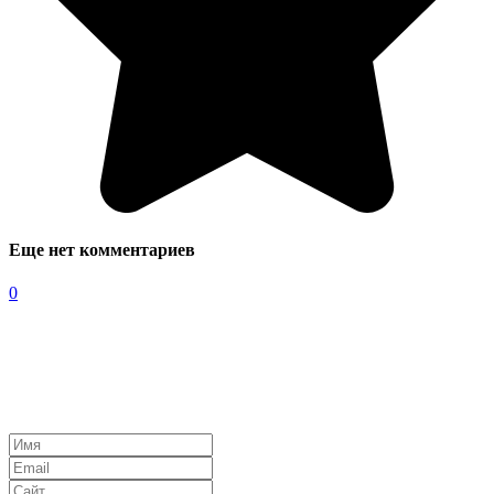
Еще нет комментариев
0