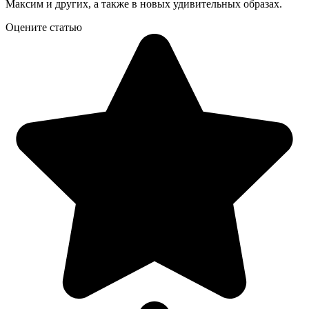
Максим и других, а также в новых удивительных образах.
Оцените статью