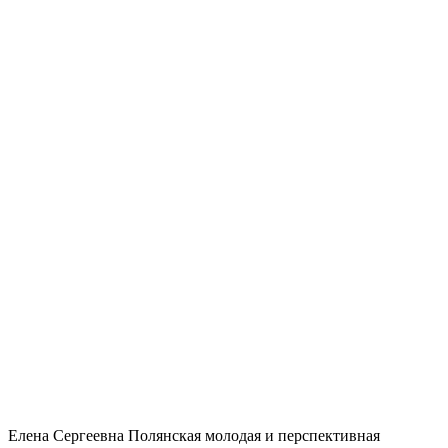
Елена Сергеевна Полянская молодая и перспективная