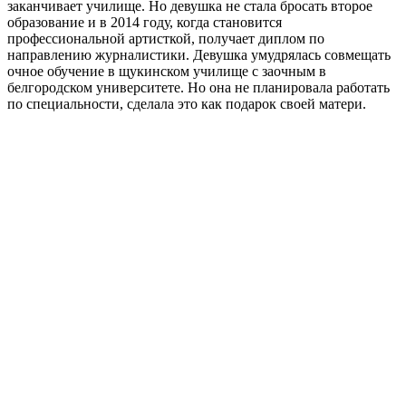
заканчивает училище. Но девушка не стала бросать второе
образование и в 2014 году, когда становится
профессиональной артисткой, получает диплом по
направлению журналистики. Девушка умудрялась совмещать
очное обучение в щукинском училище с заочным в
белгородском университете. Но она не планировала работать
по специальности, сделала это как подарок своей матери.