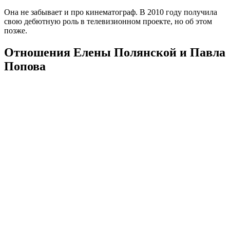
Она не забывает и про кинематограф. В 2010 году получила
свою дебютную роль в телевизионном проекте, но об этом
позже.
Отношения Елены Полянской и Павла
Попова