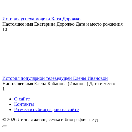
История успеха модели Кати Дорожко
Настоящее имя Екатерина Дорожко Дата и место рождения
10
История популярной телеведущей Елены Ивановой
Настоящее имя Елена Кабанова (Иванова) Дата и место
1
О сайте
Контакты
Разместить биографию на сайте
© 2026 Личная жизнь, семья и биография звезд