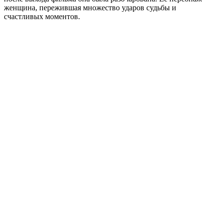
женщина, пережившая множество ударов судьбы и
счастливых моментов.