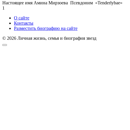
Настоящее имя Амина Мирзоева Псевдоним «Tenderlybae»
1
О сайте
Контакты
Разместить биографию на сайте
© 2026 Личная жизнь, семья и биография звезд