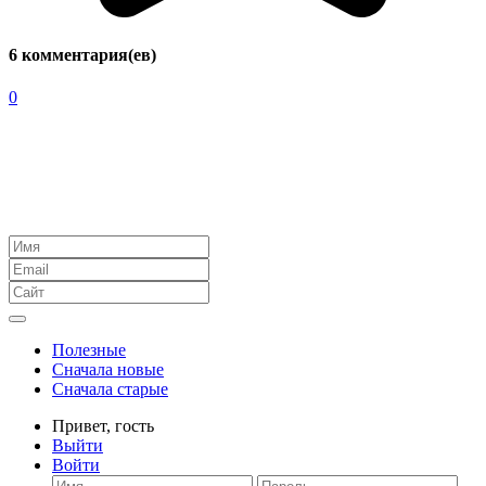
6 комментария(ев)
0
Полезные
Сначала новые
Сначала старые
Привет,
гость
Выйти
Войти