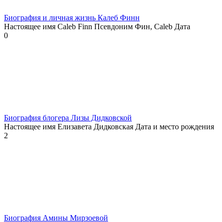
Биография и личная жизнь Калеб Финн
Настоящее имя Caleb Finn Псевдоним Фин, Caleb Дата
0
Биография блогера Лизы Дидковской
Настоящее имя Елизавета Дидковская Дата и место рождения
2
Биография Амины Мирзоевой