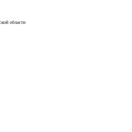
ской области