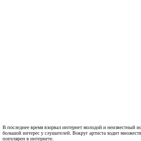
В последнее время взорвал интернет молодой и неизвестный и
большой интерес у слушателей. Вокруг артиста ходит множеств
популярен в интернете.