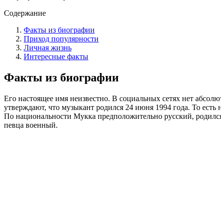
Содержание
Факты из биографии
Приход популярности
Личная жизнь
Интересные факты
Факты из биографии
Его настоящее имя неизвестно. В социальных сетях нет абсолю
утверждают, что музыкант родился 24 июня 1994 года. То есть 
По национальности Мукка предположительно русский, родился 
певца военный.