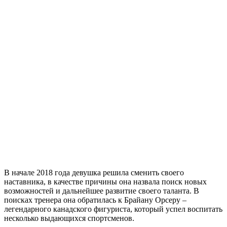
В начале 2018 года девушка решила сменить своего
наставника, в качестве причины она назвала поиск новых
возможностей и дальнейшее развитие своего таланта. В
поисках тренера она обратилась к Брайану Орсеру –
легендарного канадского фигуриста, который успел воспитать
несколько выдающихся спортсменов.