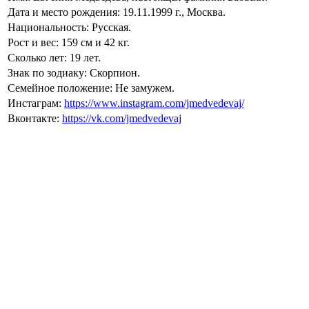
Дата и место рождения: 19.11.1999 г., Москва.
Национальность: Русская.
Рост и вес: 159 см и 42 кг.
Сколько лет: 19 лет.
Знак по зодиаку: Скорпион.
Семейное положение: Не замужем.
Инстаграм:
https://www.instagram.com/jmedvedevaj/
Вконтакте:
https://vk.com/jmedvedevaj