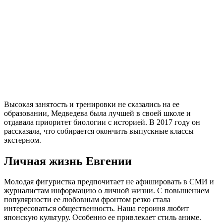
Высокая занятость и тренировки не сказались на ее
образовании, Медведева была лучшей в своей школе и
отдавала приоритет биологии с историей. В 2017 году он
рассказала, что собирается окончить выпускные классы
экстерном.
Личная жизнь Евгении
Молодая фигуристка предпочитает не афишировать в СМИ и
журналистам информацию о личной жизни. С повышением
популярности ее любовным фронтом резко стала
интересоваться общественность. Наша героиня любит
японскую культуру. Особенно ее привлекает стиль аниме.