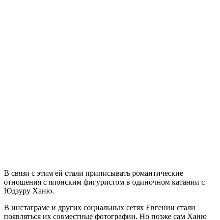
В связи с этим ей стали приписывать романтические
отношения с японским фигуристом в одиночном катании с
Юдзуру Ханю.
В инстаграме и других социальных сетях Евгении стали
появляться их совместные фотографии. Но позже сам Ханю