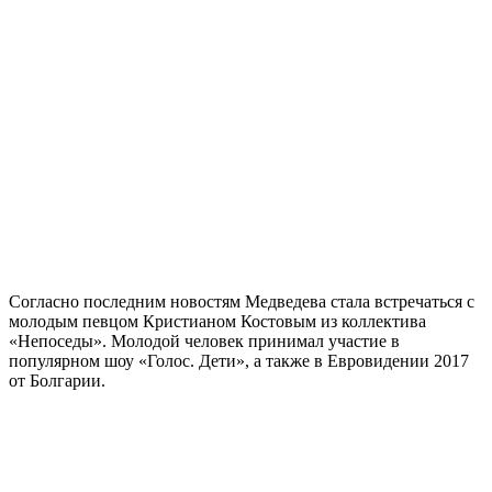
Согласно последним новостям Медведева стала встречаться с
молодым певцом Кристианом Костовым из коллектива
«Непоседы». Молодой человек принимал участие в
популярном шоу «Голос. Дети», а также в Евровидении 2017
от Болгарии.