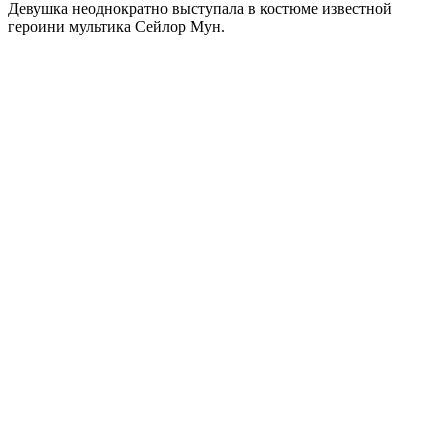
Девушка неоднократно выступала в костюме известной
героини мультика Сейлор Мун.