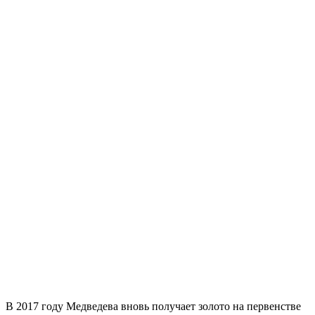
В 2017 году Медведева вновь получает золото на первенстве