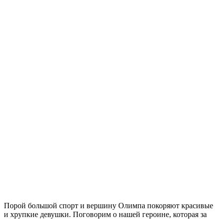
Порой большой спорт и вершину Олимпа покоряют красивые
и хрупкие девушки. Поговорим о нашей героине, которая за