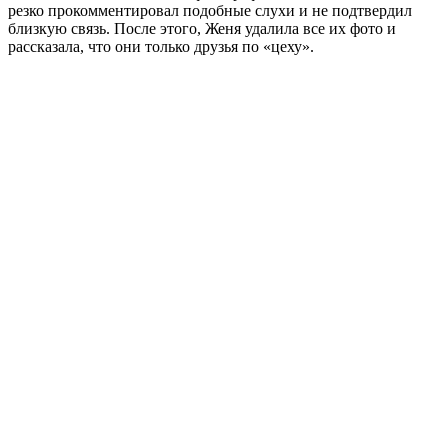
резко прокомментировал подобные слухи и не подтвердил
близкую связь. После этого, Женя удалила все их фото и
рассказала, что они только друзья по «цеху».