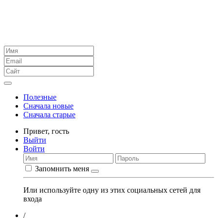
Полезные
Сначала новые
Сначала старые
Привет,
гость
Выйти
Войти
Запомнить меня
Или используйте одну из этих социальных сетей для
входа
/