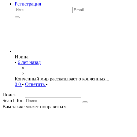
Регистрация
Ирина
•
6 лет назад
Конченный мир рассказывает о конченных...
0
0
•
Ответить
•
Поиск
Search for:
Вам также может понравиться