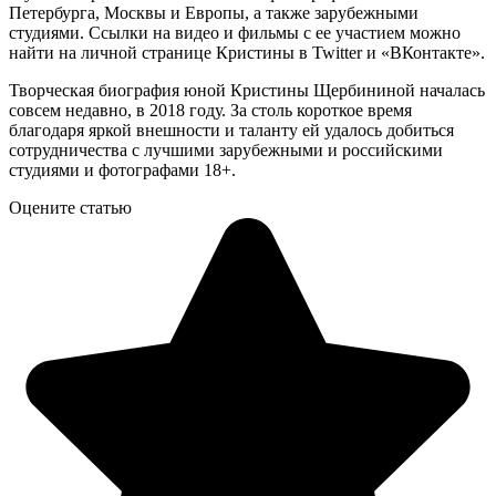
Петербурга, Москвы и Европы, а также зарубежными
студиями. Ссылки на видео и фильмы с ее участием можно
найти на личной странице Кристины в Twitter и «ВКонтакте».
Творческая биография юной Кристины Щербининой началась
совсем недавно, в 2018 году. За столь короткое время
благодаря яркой внешности и таланту ей удалось добиться
сотрудничества с лучшими зарубежными и российскими
студиями и фотографами 18+.
Оцените статью