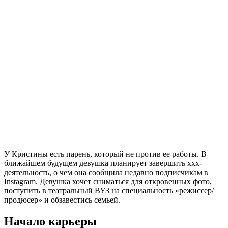
У Кристины есть парень, который не против ее работы. В
ближайшем будущем девушка планирует завершить ххх-
деятельность, о чем она сообщила недавно подписчикам в
Instagram. Девушка хочет сниматься для откровенных фото,
поступить в театральный ВУЗ на специальность «режиссер/
продюсер» и обзавестись семьей.
Начало карьеры