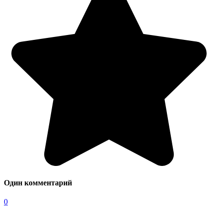
Один комментарий
0