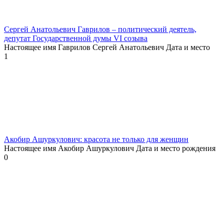
Сергей Анатольевич Гаврилов – политический деятель,
депутат Государственной думы VI созыва
Настоящее имя Гаврилов Сергей Анатольевич Дата и место
1
Акобир Ашуркулович: красота не только для женщин
Настоящее имя Акобир Ашуркулович Дата и место рождения
0