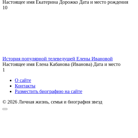
Настоящее имя Екатерина Дорожко Дата и место рождения
10
История популярной телеведущей Елены Ивановой
Настоящее имя Елена Кабанова (Иванова) Дата и место
1
О сайте
Контакты
Разместить биографию на сайте
© 2026 Личная жизнь, семья и биография звезд