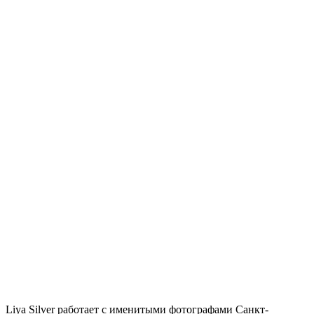
Liya Silver работает с именитыми фотографами Санкт-