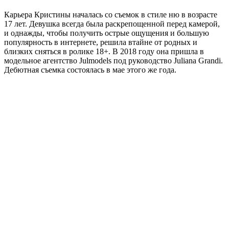
Карьера Кристины началась со съемок в стиле ню в возрасте
17 лет. Девушка всегда была раскрепощенной перед камерой,
и однажды, чтобы получить острые ощущения и большую
популярность в интернете, решила втайне от родных и
близких сняться в ролике 18+. В 2018 году она пришла в
модельное агентство Julmodels под руководство Juliana Grandi.
Дебютная съемка состоялась в мае этого же года.