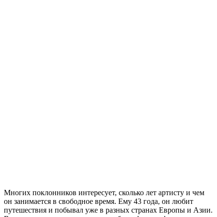
Многих поклонников интересует, сколько лет артисту и чем
он занимается в свободное время. Ему 43 года, он любит
путешествия и побывал уже в разных странах Европы и Азии.