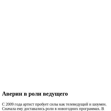
Аверин в роли ведущего
С 2009 года артист пробует силы как телеведущий и шоумен.
Сначала ему доставались роли в новогодних программах. В