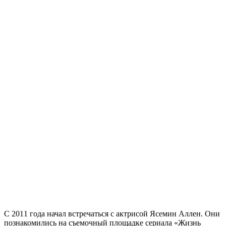
С 2011 года начал встречаться с актрисой Ясемин Аллен. Они
познакомились на съемочный площадке сериала «Жизнь