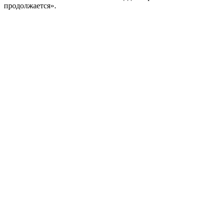
продолжается».