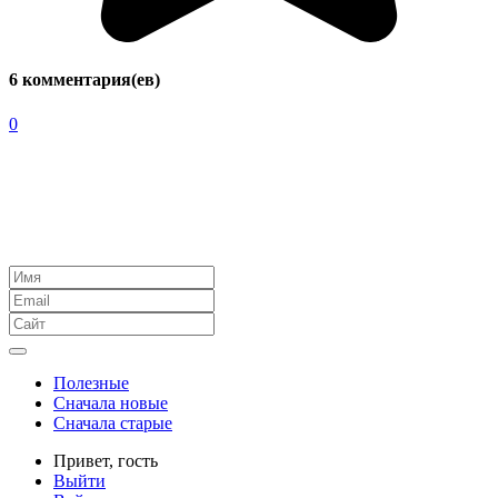
6 комментария(ев)
0
Полезные
Сначала новые
Сначала старые
Привет,
гость
Выйти