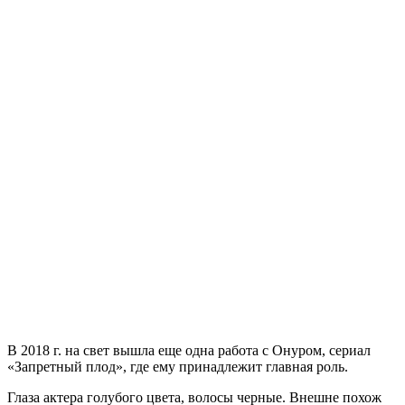
В 2018 г. на свет вышла еще одна работа с Онуром, сериал
«Запретный плод», где ему принадлежит главная роль.
Глаза актера голубого цвета, волосы черные. Внешне похож