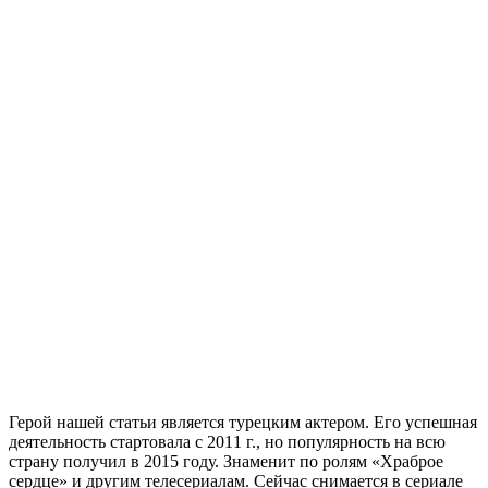
Герой нашей статьи является турецким актером. Его успешная
деятельность стартовала с 2011 г., но популярность на всю
страну получил в 2015 году. Знаменит по ролям «Храброе
сердце» и другим телесериалам. Сейчас снимается в сериале