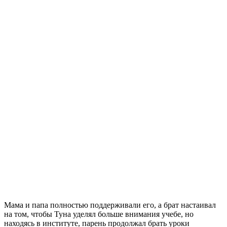
Мама и папа полностью поддерживали его, а брат настаивал
на том, чтобы Туна уделял больше внимания учебе, но
находясь в институте, парень продолжал брать уроки