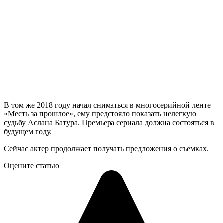
В том же 2018 году начал сниматься в многосерийной ленте
«Месть за прошлое», ему предстояло показать нелегкую
судьбу Аслана Батура. Премьера сериала должна состояться в
будущем году.
Сейчас актер продолжает получать предложения о съемках.
Оцените статью