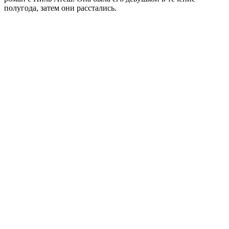
полугода, затем они расстались.