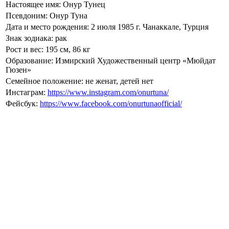
Настоящее имя: Онур Тунец
Псевдоним: Онур Туна
Дата и место рождения: 2 июля 1985 г. Чанаккале, Турция
Знак зодиака: рак
Рост и вес: 195 см, 86 кг
Образование: Измирский Художественный центр «Мюйдат
Гюзен»
Семейное положение: не женат, детей нет
Инстаграм:
https://www.instagram.com/onurtuna/
Фейсбук:
https://www.facebook.com/onurtunaofficial/