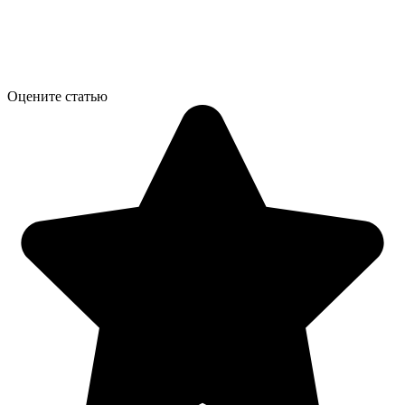
Оцените статью