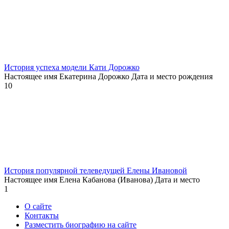
История успеха модели Кати Дорожко
Настоящее имя Екатерина Дорожко Дата и место рождения
10
История популярной телеведущей Елены Ивановой
Настоящее имя Елена Кабанова (Иванова) Дата и место
1
О сайте
Контакты
Разместить биографию на сайте