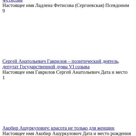
Настоящее имя Ладлена Фетисова (Сергиевская) Псевдоним
9
Сергей Анатольевич Гаврилов – политический деятель,
депутат Государственной думы VI созыва
Настоящее имя Гаврилов Сергей Анатольевич Дата и место
1
Акобир Ашуркулович: красота не только для женщин
Настоящее имя Акобир Ашуркулович Дата и место рождения