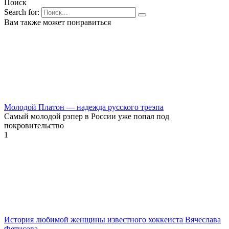
Поиск
Search for:
Вам также может понравиться
Молодой Платон — надежда русского треэпа
Самый молодой рэпер в России уже попал под
покровительство
1
История любимой женщины известного хоккеиста Вячеслава
Фетисова