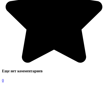
Еще нет комментариев
0