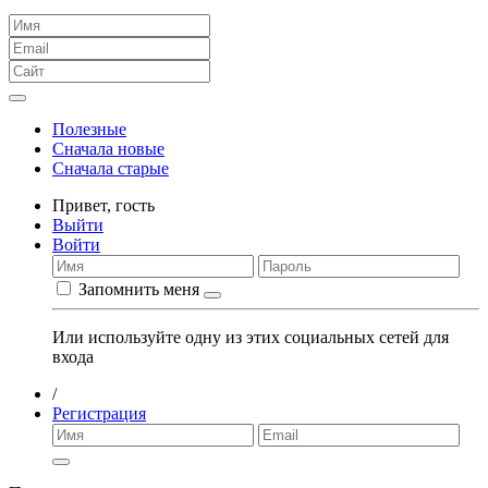
Полезные
Сначала новые
Сначала старые
Привет,
гость
Выйти
Войти
Запомнить меня
Или используйте одну из этих социальных сетей для
входа
/
Регистрация