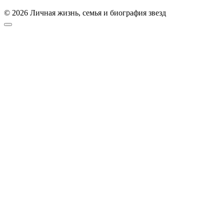
© 2026 Личная жизнь, семья и биография звезд