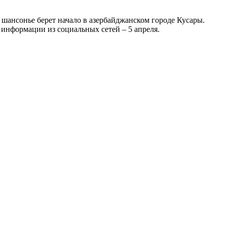
о шансонье берет начало в азербайджанском городе Кусары.
 информации из социальных сетей – 5 апреля.