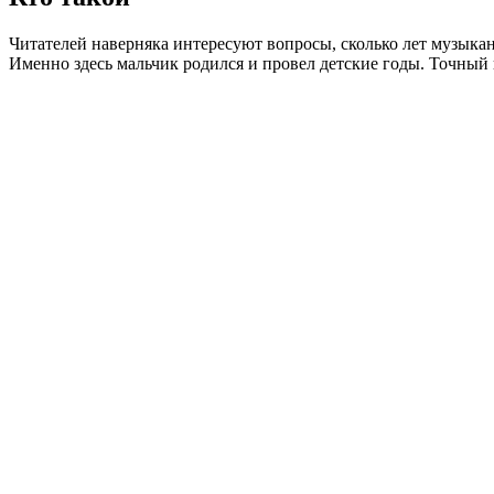
Читателей наверняка интересуют вопросы, сколько лет музыкан
Именно здесь мальчик родился и провел детские годы. Точный 