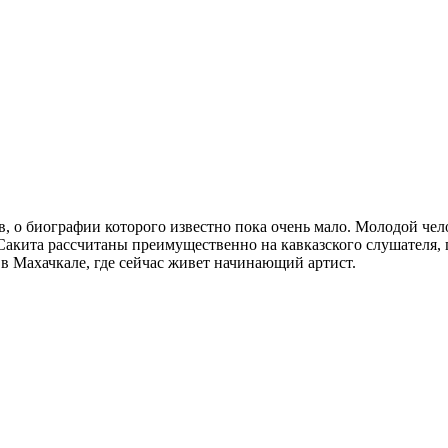
, о биографии которого известно пока очень мало. Молодой чел
Сакита рассчитаны преимущественно на кавказского слушателя, 
в Махачкале, где сейчас живет начинающий артист.