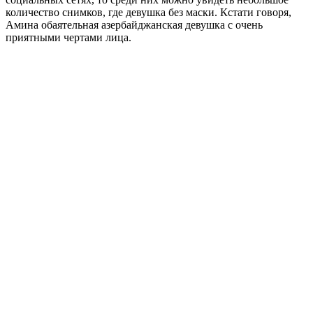
количество снимков, где девушка без маски. Кстати говоря,
Амина обаятельная азербайджанская девушка с очень
приятными чертами лица.