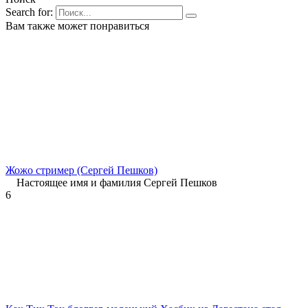
Search for:
Вам также может понравиться
Жожо стример (Сергей Пешков)
Настоящее имя и фамилия Сергей Пешков
6