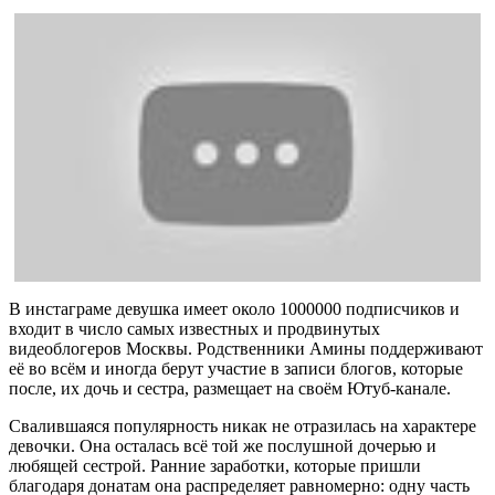
В инстаграме девушка имеет около 1000000 подписчиков и
входит в число самых известных и продвинутых
видеоблогеров Москвы. Родственники Амины поддерживают
её во всём и иногда берут участие в записи блогов, которые
после, их дочь и сестра, размещает на своём Ютуб-канале.
Свалившаяся популярность никак не отразилась на характере
девочки. Она осталась всё той же послушной дочерью и
любящей сестрой. Ранние заработки, которые пришли
благодаря донатам она распределяет равномерно: одну часть