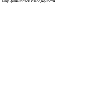
виде финансовой благодарности.