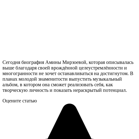
Сегодня биография Амины Мирзоевой, которая описывалась
выше благодаря своей врождённой целеустремлённости и
многогранности не хочет останавливаться на достигнутом. В
планах молодой знаменитости выпустить музыкальный
альбом, в котором она сможет реализовать себя, как
творческую личность и показать нераскрытый потенциал.
Оцените статью