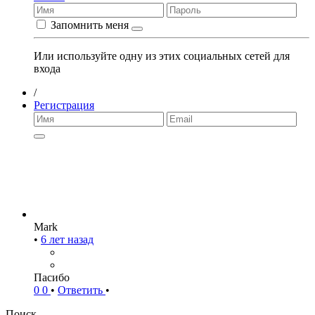
Запомнить меня
Или используйте одну из этих социальных сетей для
входа
/
Регистрация
Mark
•
6 лет назад
Пасибо
0
0
•
Ответить
•
Поиск