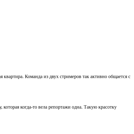
я квартира. Команда из двух стримеров так активно общается с
 которая когда-то вела репортажи одна. Такую красотку