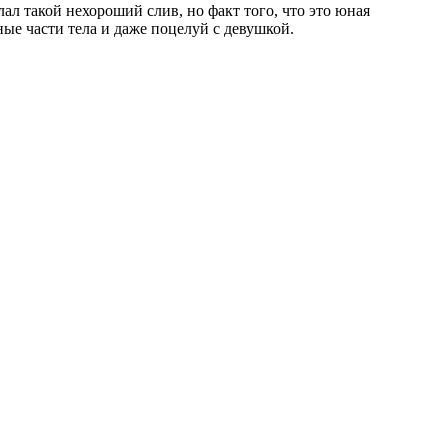
ал такой нехороший слив, но факт того, что это юная
ые части тела и даже поцелуй с девушкой.