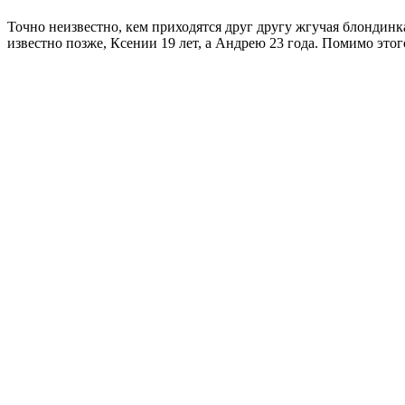
Точно неизвестно, кем приходятся друг другу жгучая блондинка
известно позже, Ксении 19 лет, а Андрею 23 года. Помимо этог