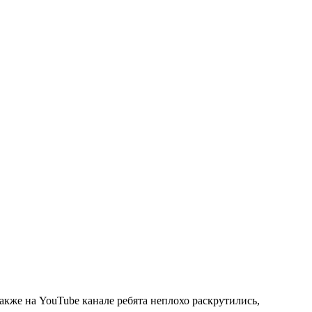
также на YouTube канале ребята неплохо раскрутились,