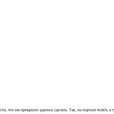
 что им прекрасно удалось сделать. Так, на портале twitch, а 