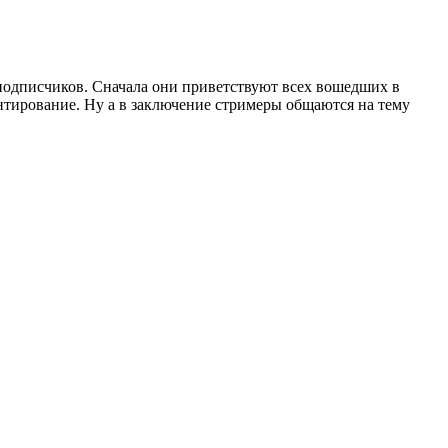
 подписчиков. Сначала они приветствуют всех вошедших в
ентирование. Ну а в заключение стримеры общаются на тему