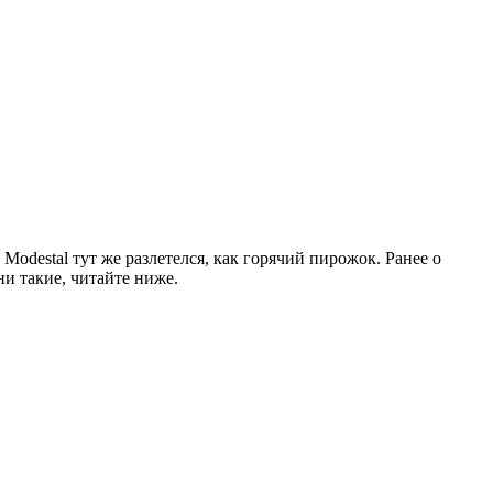
 Modestal тут же разлетелся, как горячий пирожок. Ранее о
и такие, читайте ниже.