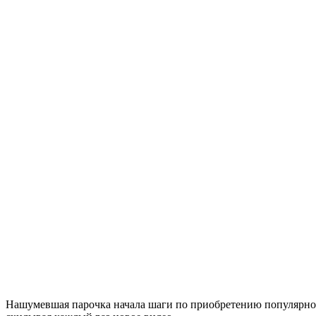
Нашумевшая парочка начала шаги по приобретению популярности,