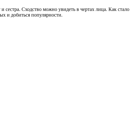
и сестра. Сходство можно увидеть в чертах лица. Как стало
ных и добиться популярности.